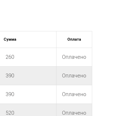
Сумма
Оплата
260
Оплачено
390
Оплачено
390
Оплачено
520
Оплачено