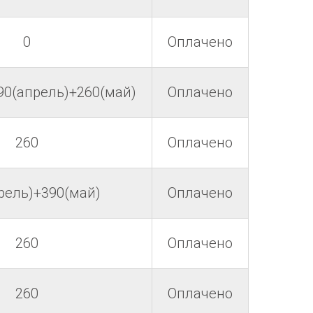
0
Оплачено
90(апрель)+260(май)
Оплачено
260
Оплачено
рель)+390(май)
Оплачено
260
Оплачено
260
Оплачено