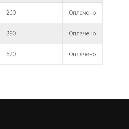
260
Оплачено
390
Оплачено
520
Оплачено