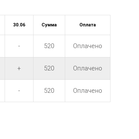
30.06
Сумма
Оплата
-
520
Оплачено
+
520
Оплачено
-
520
Оплачено