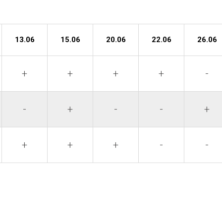
13.06
15.06
20.06
22.06
26.06
+
+
+
+
-
-
+
-
-
+
+
+
+
-
-