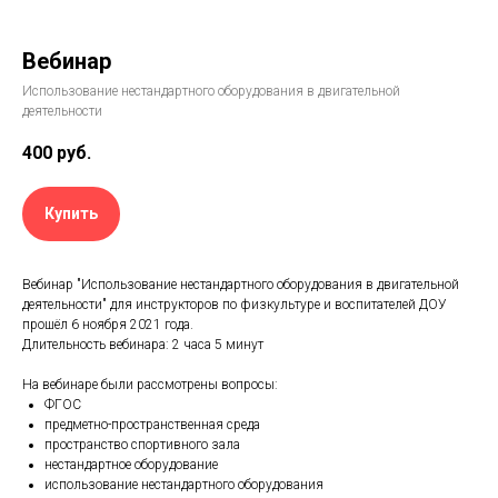
Вебинар
Использование нестандартного оборудования в двигательной
деятельности
400
руб.
Купить
Вебинар "Использование нестандартного оборудования в двигательной
деятельности" для инструкторов по физкультуре и воспитателей ДОУ
прошёл 6 ноября 2021 года.
Длительность вебинара: 2 часа 5 минут
На вебинаре были рассмотрены вопросы:
ФГОС
предметно-пространственная среда
пространство спортивного зала
нестандартное оборудование
использование нестандартного оборудования