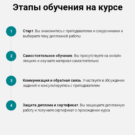
Этапы обучения на курсе
Старт.
Вы знакомитесь с преподавателем и сокурсниками и
выбираете тему дипломной работы
Самостоятельное обучение.
Вы присутствуете на онлайн
лекциях и изучаете материал самостоятельно
Коммуникация и обратная связь.
Участвуете в обсуждении
заданий и консультируетесь с преподавателем
Защита диплома и сертификат.
Вы защищаете дипломную
работу и получаете сертификат о прохождении курса