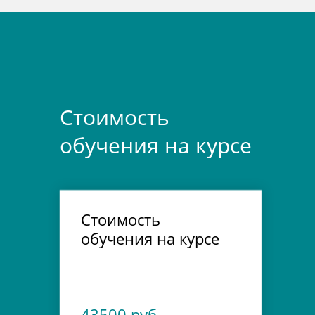
Стоимость
обучения на курсе
Стоимость
обучения на курсе
43500 руб.