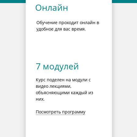
Онлайн
Обучение проходит онлайн в
удобное для вас время.
7 модулей
Курс поделен на модули с
видео лекциями,
объясняющими каждый из
них.
Посмотреть программу