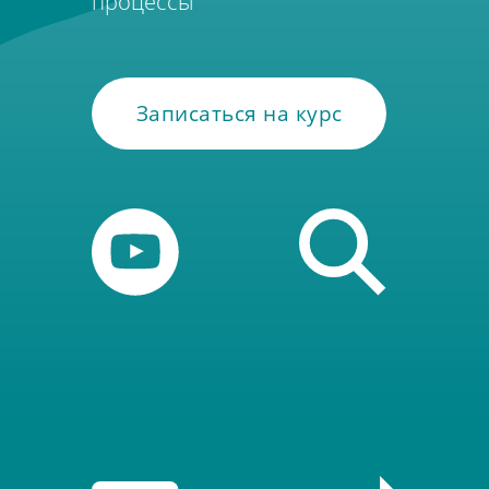
процессы
Записаться на курс