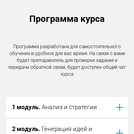
Программа курса
Программа разработана для самостоятельного
обучения в удобное для вас время. На связи с вами
будет преподаватель для проверки задания и
передачи обратной связи, будет доступен общий чат
курса
1 модуль.
Анализ и стратегии
2 модуль.
Генерация идей и