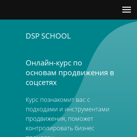
DSP SCHOOL
Онлайн-курс по
основам продвижения в
соцсетях
Курс познакомит вас с
подходами и инструментами
продвижения, поможет
контролировать бизнес