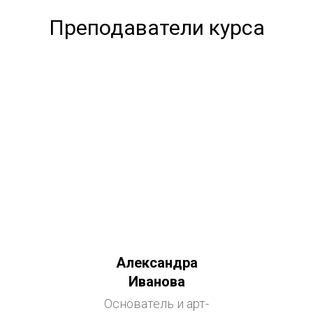
Преподаватели курса
Александра
Иванова
Основатель и арт-