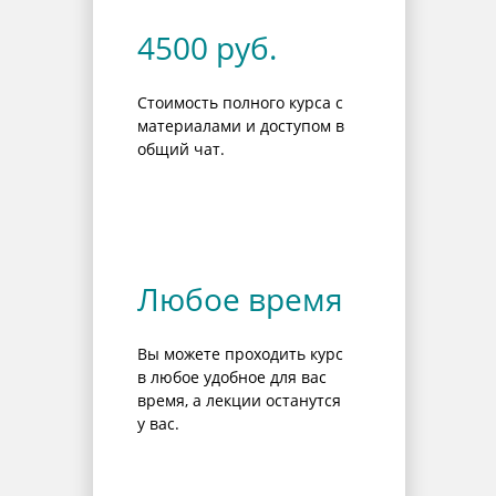
4500 руб.
Стоимость полного курса с
материалами и доступом в
общий чат.
Любое время
Вы можете проходить курс
в любое удобное для вас
время, а лекции останутся
у вас.