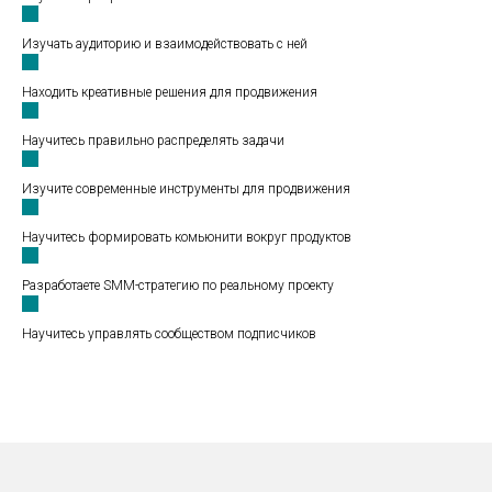
Изучать аудиторию и взаимодействовать с ней
Находить креативные решения для продвижения
Научитесь правильно распределять задачи
Изучите современные инструменты для продвижения
Научитесь формировать комьюнити вокруг продуктов
Разработаете SMM-стратегию по реальному проекту
Научитесь управлять сообществом подписчиков