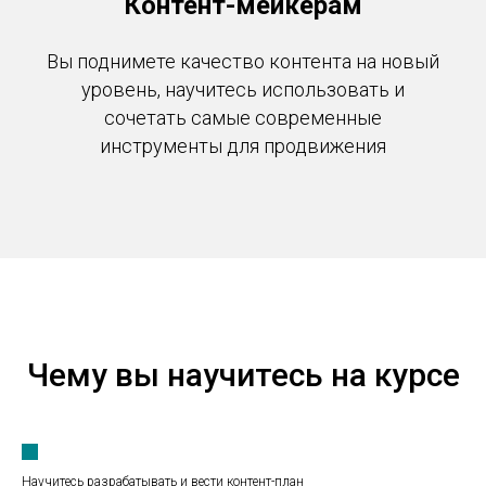
Контент-мейкерам
Вы поднимете качество контента на новый
уровень, научитесь использовать и
сочетать самые современные
инструменты для продвижения
Чему вы научитесь на курсе
Научитесь разрабатывать и вести контент-план