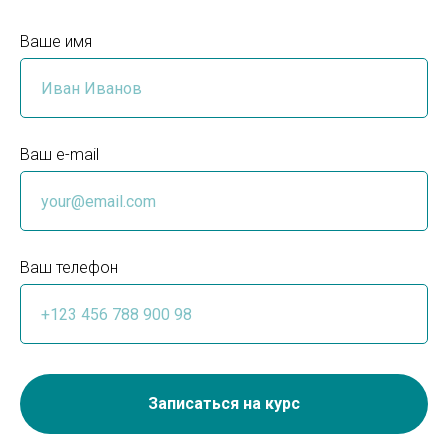
Ваше имя
Ваш e-mail
Ваш телефон
Записаться на курс