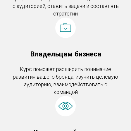
с аудиторией, ставить задачи и составлять
стратегии
Владельцам бизнеса
Курс поможет расширить понимание
развития вашего бренда, изучить целевую
аудиторию, взаимодействовать с
командой