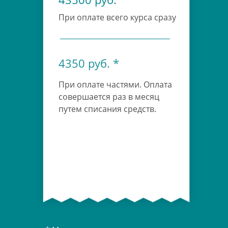
При оплате всего курса сразу
4350 руб. *
При оплате частями. Оплата
совершается раз в месяц
путем списания средств.