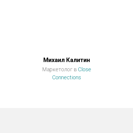
Михаил Калитин
Маркетолог в
Close
Connections