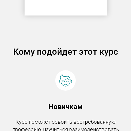
Кому подойдет этот курс
Новичкам
Курс поможет освоить востребованную
профессию, научиться взаимодействовать