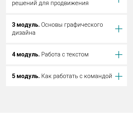
решений для продвижения
3 модуль.
Основы графического
дизайна
4 модуль.
Работа с текстом
5 модуль.
Как работать с командой