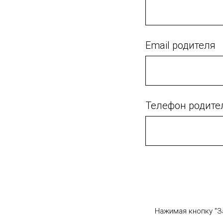
Email родителя
Телефон родите
Нажимая кнопку "З