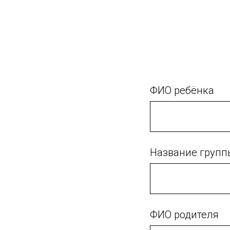
ФИО ребёнка
Название групп
ФИО родителя