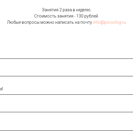
Занятия 2 раза в неделю.
Стоимость занятия - 130 рублей.
Любые вопросы можно написать на почту
info@pooofog.ru
ы