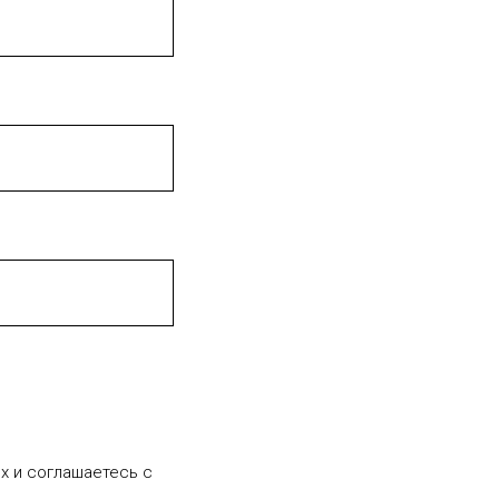
х и соглашаетесь c