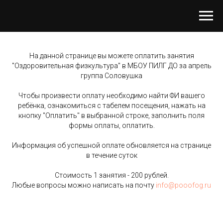
На данной странице вы можете оплатить занятия
"Оздоровительная физкультура" в МБОУ ПИЛГ ДО за апрель
группа Соловушка
Чтобы произвести оплату необходимо найти ФИ вашего
ребёнка, ознакомиться с табелем посещения, нажать на
кнопку "Оплатить" в выбранной строке, заполнить поля
формы оплаты, оплатить.
Информация об успешной оплате обновляется на странице
в течение суток
Стоимость 1 занятия - 200 рублей.
Любые вопросы можно написать на почту
info@pooofog.ru