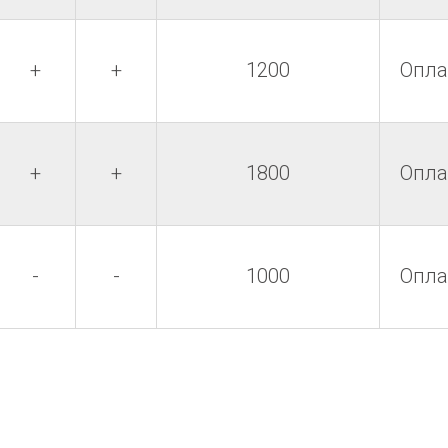
+
+
1200
Опла
+
+
1800
Опла
-
-
1000
Опла