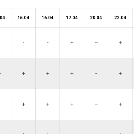
.04
15.04
16.04
17.04
20.04
22.04
-
-
-
+
+
+
+
+
+
+
-
+
-
+
+
+
+
+