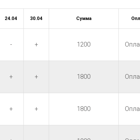
24.04
30.04
Сумма
Опл
-
+
1200
Опла
+
+
1800
Опла
+
+
1800
Опла