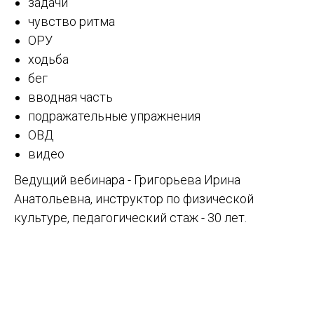
задачи
чувство ритма
ОРУ
ходьба
бег
вводная часть
подражательные упражнения
ОВД
видео
Ведущий вебинара - Григорьева Ирина
Анатольевна, инструктор по физической
культуре, педагогический стаж - 30 лет.