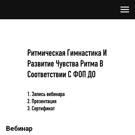
Вебинар