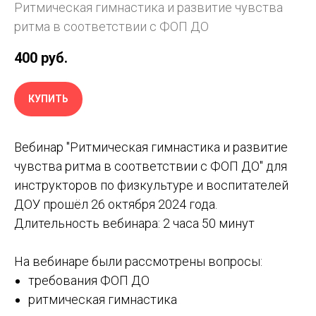
Ритмическая гимнастика и развитие чувства
ритма в соответствии с ФОП ДО
400
руб.
КУПИТЬ
Вебинар "Ритмическая гимнастика и развитие
чувства ритма в соответствии с ФОП ДО" для
инструкторов по физкультуре и воспитателей
ДОУ прошёл 26 октября 2024 года.
Длительность вебинара: 2 часа 50 минут
На вебинаре были рассмотрены вопросы:
требования ФОП ДО
ритмическая гимнастика