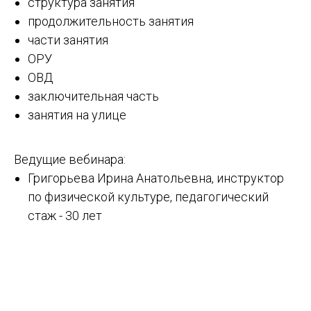
структура занятия
продолжительность занятия
части занятия
ОРУ
ОВД
заключительная часть
занятия на улице
Ведущие вебинара:
Григорьева Ирина Анатольевна, инструктор
по физической культуре, педагогический
стаж - 30 лет