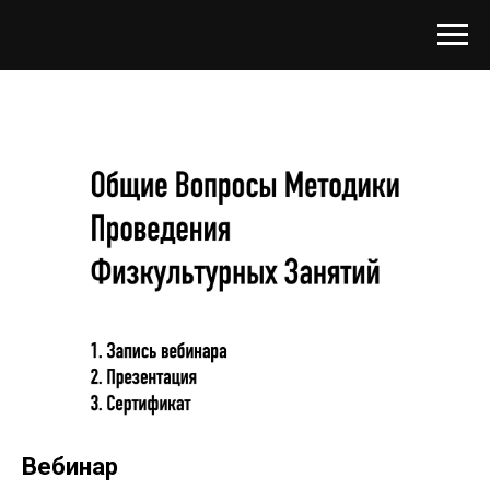
Вебинар