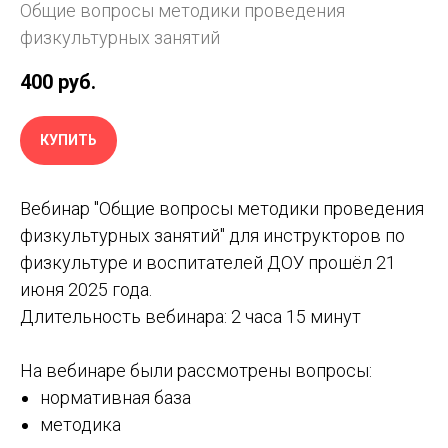
Общие вопросы методики проведения
физкультурных занятий
400
руб.
КУПИТЬ
Вебинар "Общие вопросы методики проведения
физкультурных занятий" для инструкторов по
физкультуре и воспитателей ДОУ прошёл 21
июня 2025 года.
Длительность вебинара: 2 часа 15 минут
На вебинаре были рассмотрены вопросы:
нормативная база
методика